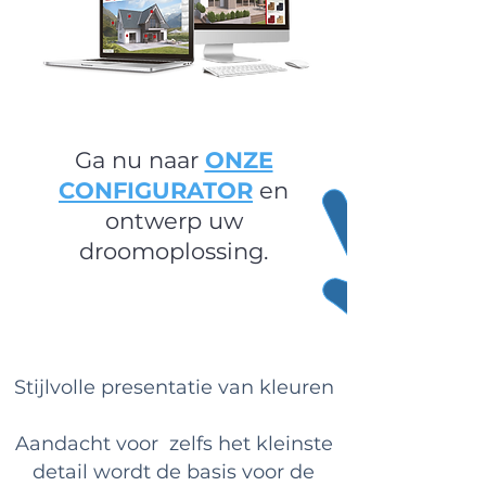
Ga nu naar
ONZE
CONFIGURATOR
en
ontwerp uw
droomoplossing.
Stijlvolle presentatie van kleuren
Aandacht voor zelfs het kleinste
detail wordt de basis voor de