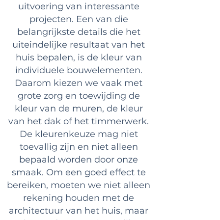
uitvoering van interessante
projecten. Een van die
belangrijkste details die het
uiteindelijke resultaat van het
huis bepalen, is de kleur van
individuele bouwelementen.
Daarom kiezen we vaak met
grote zorg en toewijding de
kleur van de muren, de kleur
van het dak of het timmerwerk.
De kleurenkeuze mag niet
toevallig zijn en niet alleen
bepaald worden door onze
smaak. Om een goed effect te
bereiken, moeten we niet alleen
rekening houden met de
architectuur van het huis, maar