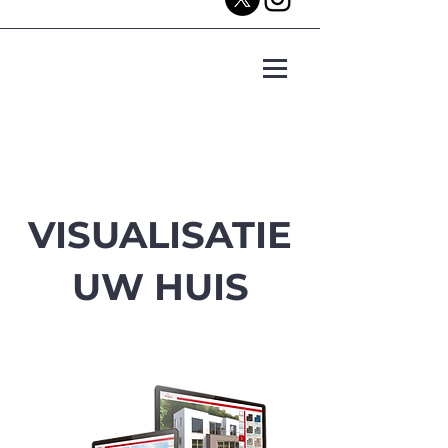
VISUALISATIE
UW HUIS