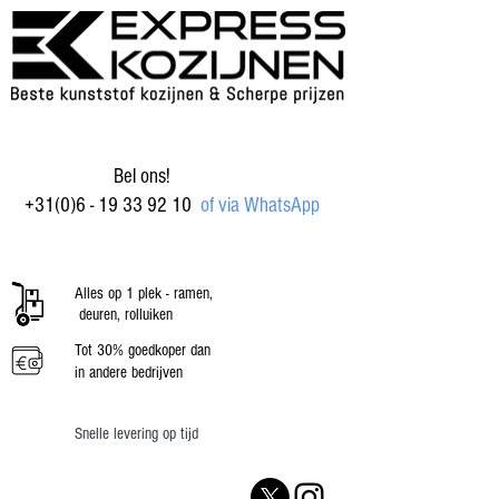
Bel ons!
+31(0)6 - 19 33 92 10
of via WhatsApp
Alles op 1 plek - ramen,
deuren, rolluiken
Tot 30% goedkoper dan
in andere bedrijven
Snelle levering op tijd