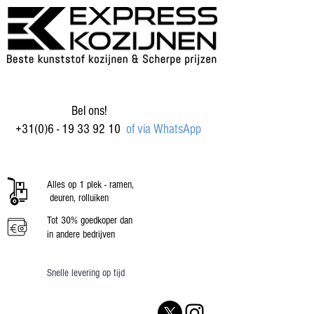
Bel ons!
+31(0)6 - 19 33 92 10
of via WhatsApp
Alles op 1 plek - ramen,
deuren, rolluiken
Tot 30% goedkoper dan
in andere bedrijven
Snelle levering op tijd