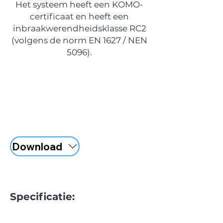
Het systeem heeft een KOMO-
certificaat en heeft een
inbraakwerendheidsklasse RC2
(volgens de norm EN 1627 / NEN
5096).
Download
Specificatie: