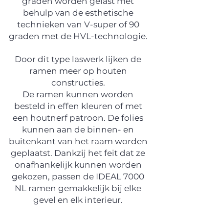
graden worden gelast met
behulp van de esthetische
technieken van V-super of 90
graden met de HVL-technologie.
Door dit type laswerk lijken de
ramen meer op houten
constructies.
De ramen kunnen worden
besteld in effen kleuren of met
een houtnerf patroon. De folies
kunnen aan de binnen- en
buitenkant van het raam worden
geplaatst. Dankzij het feit dat ze
onafhankelijk kunnen worden
gekozen, passen de IDEAL 7000
NL ramen gemakkelijk bij elke
gevel en elk interieur.