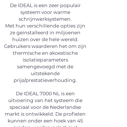
De IDEAL is een zeer populair
systeem voor warme
schrijnwerksystemen.
Met hun verschillende opties zijn
ze geïnstalleerd in miljoenen
huizen over de hele wereld.
Gebruikers waarderen het om zijn
thermische en akoestische
isolatieparameters
samengevoegd met de
uitstekende
prijs/prestatieverhouding.
De IDEAL 7000 NL is een
uitvoering van het systeem die
speciaal voor de Nederlandse
markt is ontwikkeld. De profielen
kunnen onder een hoek van 45