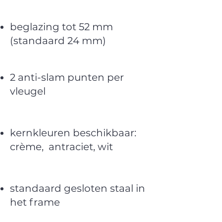
beglazing tot 52 mm
(standaard 24 mm)
2 anti-slam punten per
vleugel
kernkleuren beschikbaar:
crème, antraciet, wit
standaard gesloten staal in
het frame