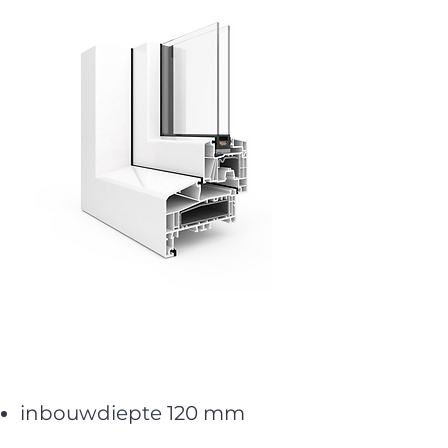
inbouwdiepte 120 mm