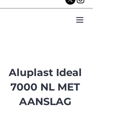
Aluplast Ideal
7000 NL MET
AANSLAG